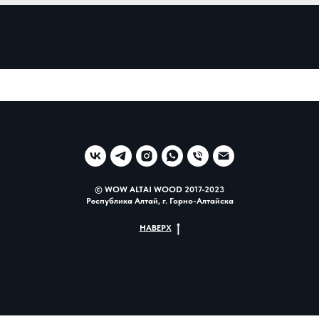
© WOW ALTAI WOOD 2017-2023
Республика Алтай, г. Горно-Алтайска
НАВЕРХ