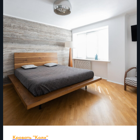
Кровать "Коли"