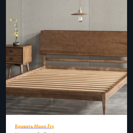
Кровать Moon Fry