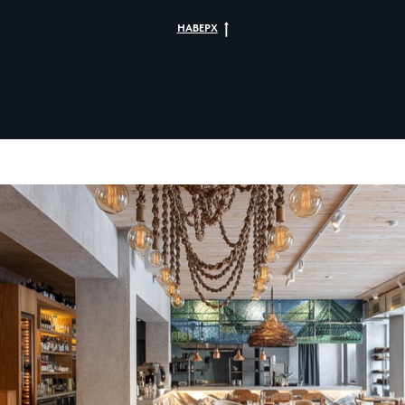
НАВЕРХ