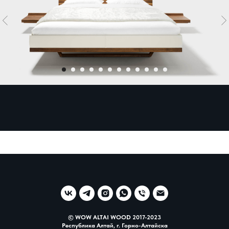
© WOW ALTAI WOOD 2017-2023
Республика Алтай, г. Горно-Алтайска