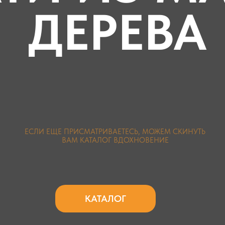
ДЕРЕВА
ЕСЛИ ЕЩЕ ПРИСМАТРИВАЕТЕСЬ, МОЖЕМ СКИНУТЬ
ВАМ КАТАЛОГ ВДОХНОВЕНИЕ
КАТАЛОГ