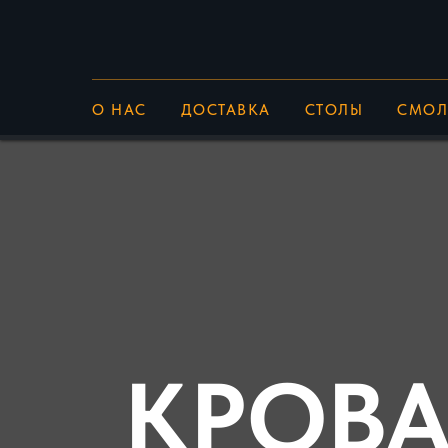
О НАС
ДОСТАВКА
СТОЛЫ
СМОЛ
КРОВА