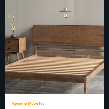
Кровать Moon Fry