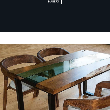
НАВЕРХ