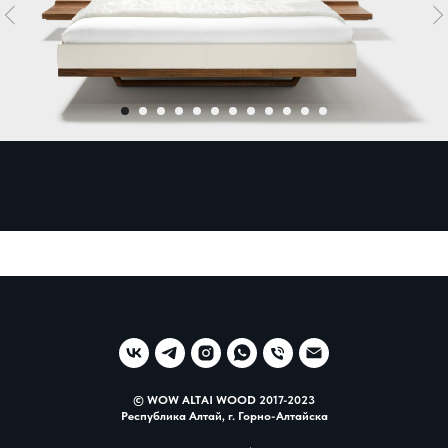
© WOW ALTAI WOOD 2017-2023
Республика Алтай, г. Горно-Алтайска