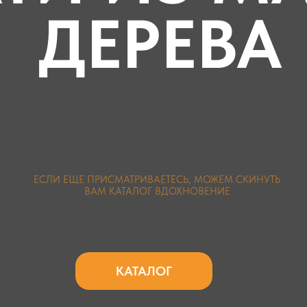
ДЕРЕВА
ЕСЛИ ЕЩЕ ПРИСМАТРИВАЕТЕСЬ, МОЖЕМ СКИНУТЬ
ВАМ КАТАЛОГ ВДОХНОВЕНИЕ
КАТАЛОГ