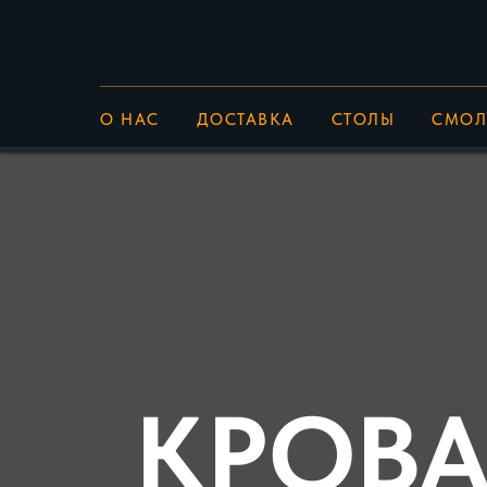
О НАС
ДОСТАВКА
СТОЛЫ
СМОЛ
КРОВА