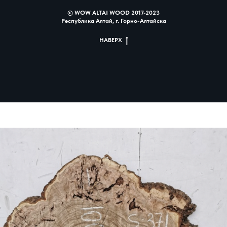
© WOW ALTAI WOOD 2017-2023
Республика Алтай, г. Горно-Алтайска
НАВЕРХ