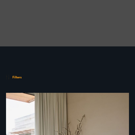
Filters