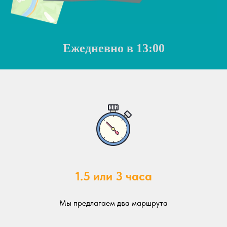
Ежедневно в 13:00
1.5 или 3 часа
Мы предлагаем два маршрута