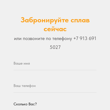
Забронируйте сплав
сейчас
или позвоните по телефону
+7 913 691
5027
Сколько Вас?