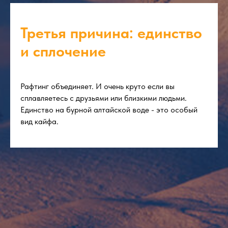
Третья причина: единство
и сплочение
Рафтинг объединяет. И очень круто если вы
сплавляетесь с друзьями или близкими людьми.
Единство на бурной алтайской воде - это особый
вид кайфа.