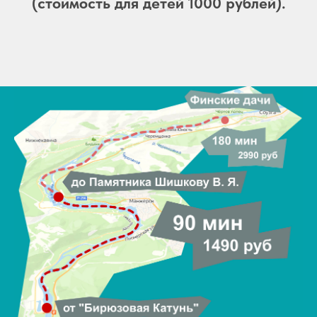
(стоимость для детей 1000 рублей).