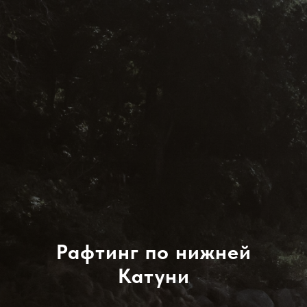
Рафтинг по нижней
Катуни