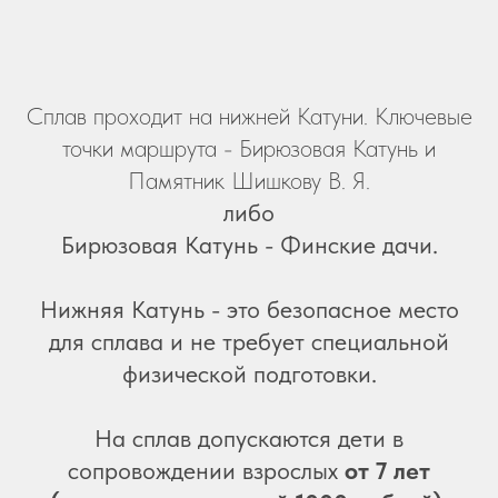
Сплав проходит на нижней Катуни. Ключевые
точки маршрута - Бирюзовая Катунь и
Памятник Шишкову В. Я.
либо
Бирюзовая Катунь - Финские дачи.
Нижняя Катунь - это безопасное место
для сплава и не требует специальной
физической подготовки.
На сплав допускаются дети в
сопровождении взрослых
от 7 лет