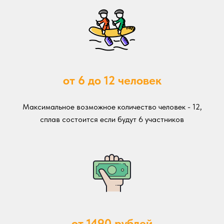
от 6 до 12 человек
Максимальное возможное количество человек - 12,
сплав состоится если будут 6 участников
от 1490 рублей