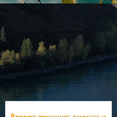
Вторая причина: эмоции и