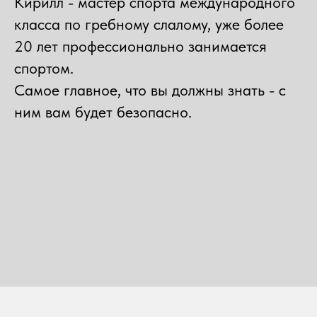
Кирилл - мастер спорта международного
класса по гребному слалому, уже более
20 лет профессионально занимается
спортом.
Самое главное, что вы должны знать - с
ним вам будет безопасно.