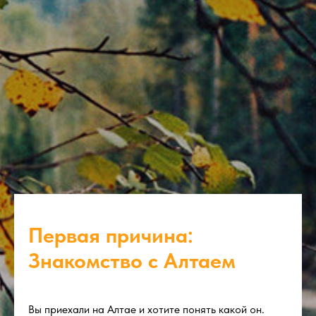
Первая причина:
Знакомство с Алтаем
Вы приехали на Алтае и хотите понять какой он.