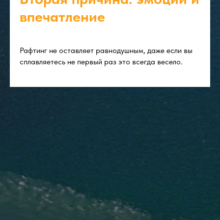
впечатление
Рафтинг не оставляет равнодушным, даже если вы
сплавляетесь не первый раз это всегда весело.