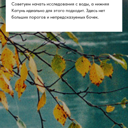
Советуем начать исследования с воды, а нижняя
Катунь идеально для этого подходит. Здесь нет
больших порогов и непредсказуемых бочек.