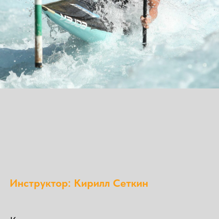
Инструктор: Кирилл Сеткин