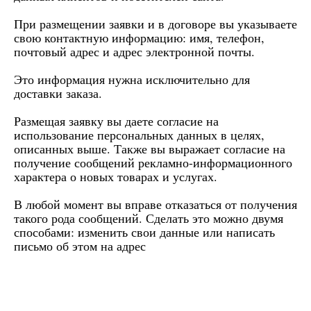
При размещении заявки и в договоре вы указываете
свою контактную информацию: имя, телефон,
почтовый адрес и адрес электронной почты.
Это информация нужна исключительно для
доставки заказа.
Размещая заявку вы даете согласие на
использование персональных данных в целях,
описанных выше. Также вы выражает согласие на
получение сообщений рекламно-информационного
характера о новых товарах и услугах.
В любой момент вы вправе отказаться от получения
такого рода сообщений. Сделать это можно двумя
способами: изменить свои данные или написать
письмо об этом на адрес