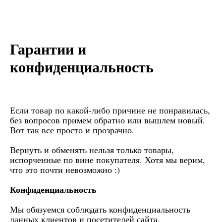
Гарантии и
конфиденциальность
Если товар по какой-либо причине не понравилась,
без вопросов примем обратно или вышлем новый.
Вот так все просто и прозрачно.
Вернуть и обменять нельзя только товары,
испорченные по вине покупателя. Хотя мы верим,
что это почти невозможно :)
Конфиденциальность
Мы обязуемся соблюдать конфиденциальность
данных клиентов и посетителей сайта.